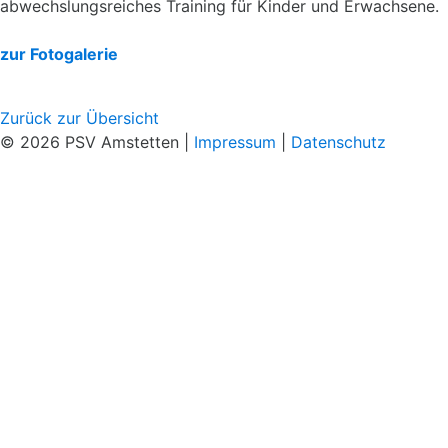
abwechslungsreiches Training für Kinder und Erwachsene.
zur Fotogalerie
Zurück zur Übersicht
© 2026 PSV Amstetten |
Impressum
|
Datenschutz